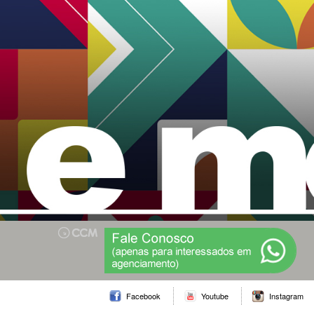
Facebook
Youtube
Instagram